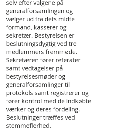
selv efter valgene på
generalforsamlingen og
vælger ud fra dets midte
formand, kasserer og
sekretær. Bestyrelsen er
beslutningsdygtig ved tre
medlemmers fremmøde.
Sekretæren fører referater
samt vedtagelser på
bestyrelsesmøder og
generalforsamlinger til
protokols samt registrerer og
fører kontrol med de indkøbte
værker og deres fordeling.
Beslutninger træffes ved
stemmeflerhed.