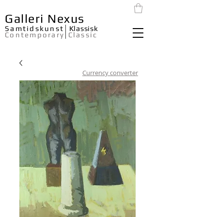
Galleri Nexus
Samtidskunst
Klassisk
Contemporary
Classic
Currency converter