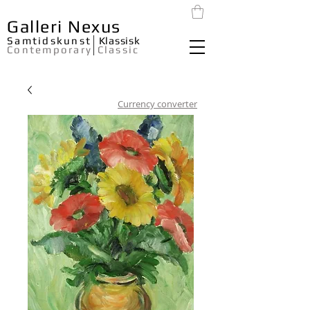
Galleri Nexus
Samtidskunst
Klassisk
Contemporary
Classic
Currency converter