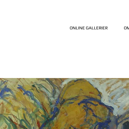
ONLINE GALLERIER
OM