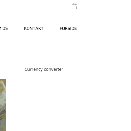
 OS
KONTAKT
FORSIDE
Currency converter