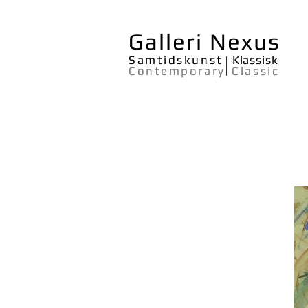
Galleri Nexus
Samtidskunst
Klassisk
Contemporary
Classic