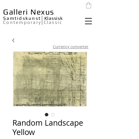
Galleri Nexus
Samtidskunst
Klassisk
Contemporary
Classic
Currency converter
Random Landscape
Yellow