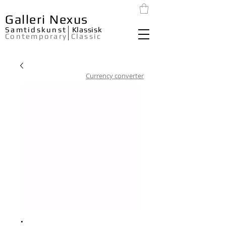
Galleri Nexus
Samtidskunst
Klassisk
Contemporary
Classic
Currency converter
.